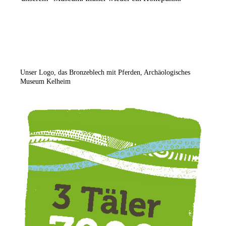
Unser Logo, das Bronzeblech mit Pferden, Archäologisches
Museum Kelheim