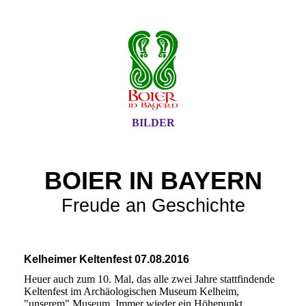
BILDER
BOIER IN BAYERN
Freude an Geschichte
Kelheimer Keltenfest 07.08.2016
Heuer auch zum 10. Mal, das alle zwei Jahre stattfindende
Keltenfest im Archäologischen Museum Kelheim,
"unserem" Museum. Immer wieder ein Höhepunkt.