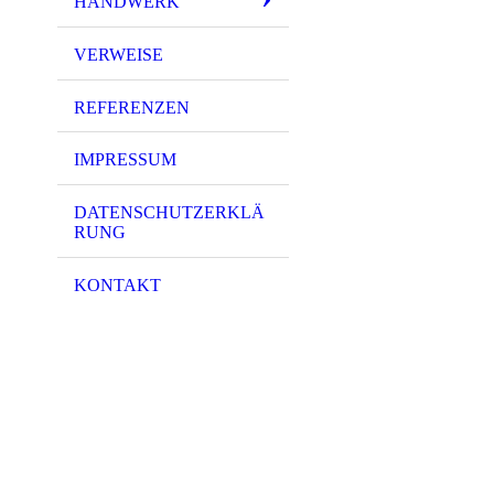
HANDWERK
VERWEISE
REFERENZEN
IMPRESSUM
DATENSCHUTZERKLÄ
RUNG
KONTAKT