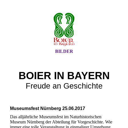
BILDER
BOIER IN BAYERN
Freude an Geschichte
Museumsfest Nürnberg 25.06.2017
Das alljährliche Museumsfest im Naturhistorischen
Museum Nürnberg der Abteilung für Vorgeschichte. Wie
immer eine tolle Veranstaltung in einmaliger Umgebung.