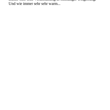
Und wie immer sehr sehr warm...