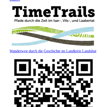
Wanderweg durch die Geschichte im Landkreis Landshut